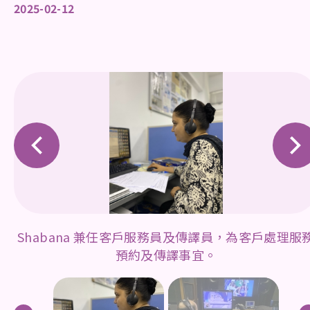
2025-02-12
Shabana 兼任客戶服務員及傳譯員，為客戶處理服
預約及傳譯事宜。