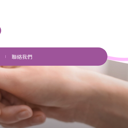
聯絡我們
單位一覽
相關網頁
下載區