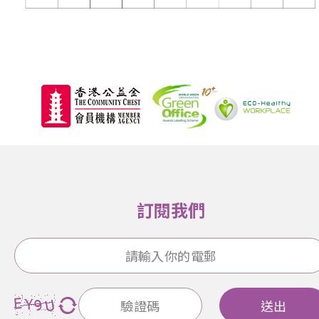
訂閱我們
送出