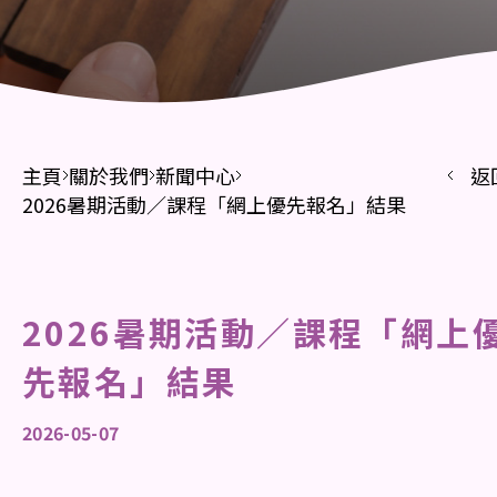
主頁
關於我們
新聞中心
返
2026暑期活動／課程「網上優先報名」結果
2026暑期活動／課程「網上
先報名」結果
2026-05-07