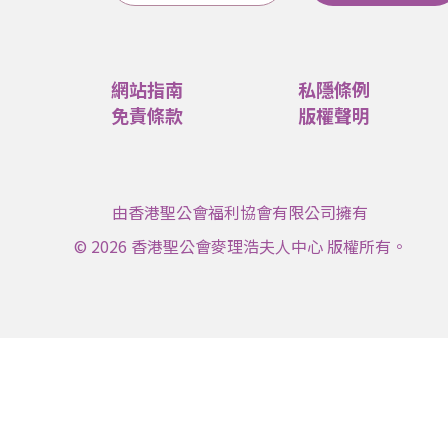
網站指南
私隱條例
免責條款
版權聲明
由香港聖公會福利協會有限公司擁有
© 2026 香港聖公會麥理浩夫人中心 版權所有。