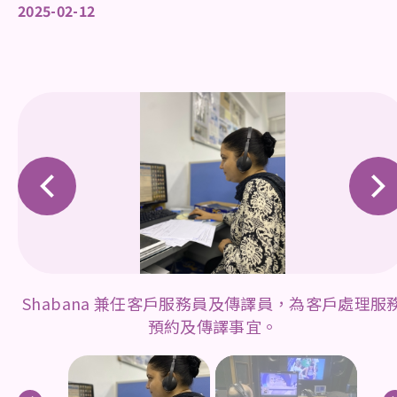
2025-02-12
Shabana 兼任客戶服務員及傳譯員，為客戶處理服
預約及傳譯事宜。