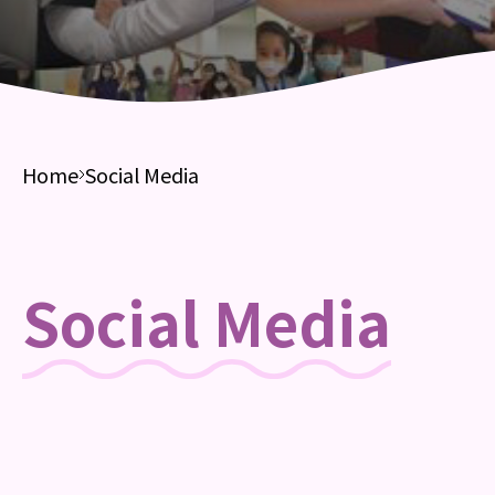
Home
Social Media
Social Media