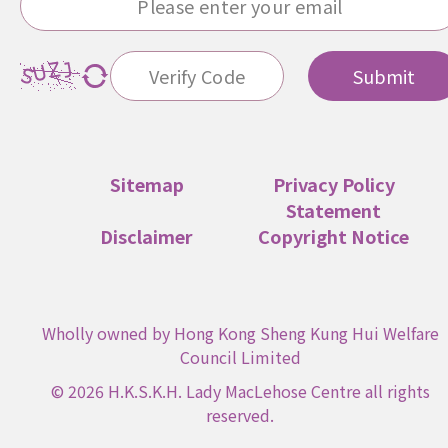
Submit
Sitemap
Privacy Policy
Statement
Disclaimer
Copyright Notice
Wholly owned by Hong Kong Sheng Kung Hui Welfare
Council Limited
© 2026 H.K.S.K.H. Lady MacLehose Centre all rights
reserved.