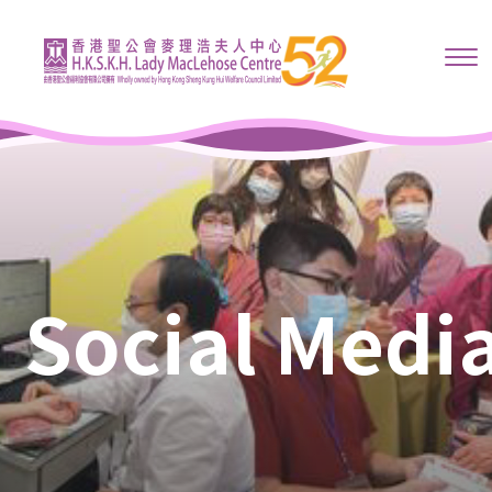
Social Medi