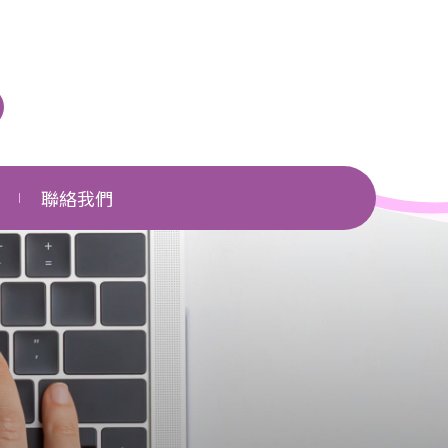
聯絡我們
單位一覽
相關網頁
下載區