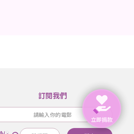
訂閱我們
立即捐款