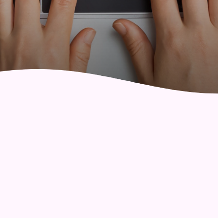
社區健康綜合服務