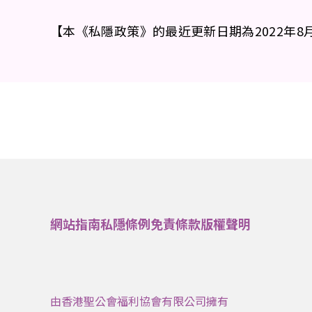
【本《私隱政策》的最近更新日期為2022年8
網站指南
私隱條例
免責條款
版權聲明
由香港聖公會福利協會有限公司擁有