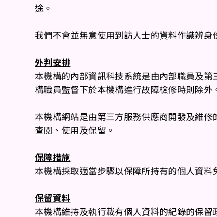
途。
我們不會並無意使用到訪人士的資料作識辨身
外判安排
本機構的內部資訊科技系統是由內部職員及第
構職員監督下於本機構進行故障檢修時則除外
本機構網站是由第三方服務供應商開發及維修
查閱、使用及保留。
保障措施
本機構採取適當步驟以保障所持有的個人資料
保留資料
本機構維持及執行載有個人資料的紀錄的保留