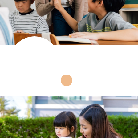
照顧及教育綜
合服務