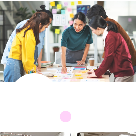
就業發展綜合
服務