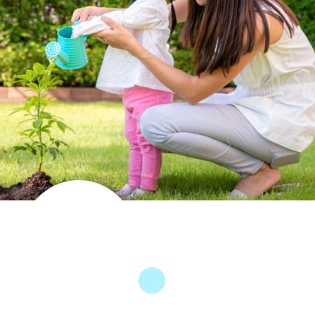
家庭及社區綜
合服務