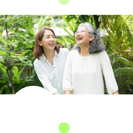
長者社區照顧
綜合服務