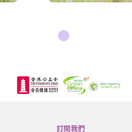
社區健康綜合
服務
訂閱我們