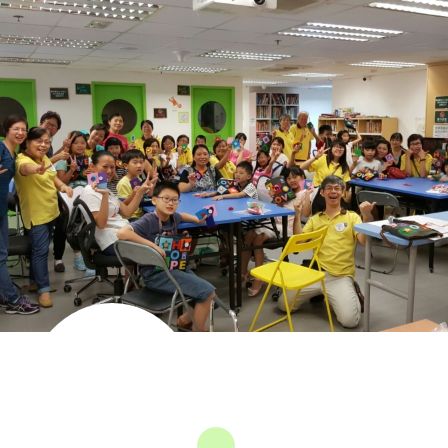
長者社區支援
綜合服務