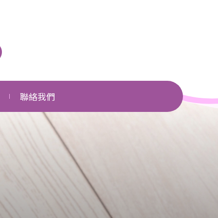
聯絡我們
單位一覽
相關網頁
下載區