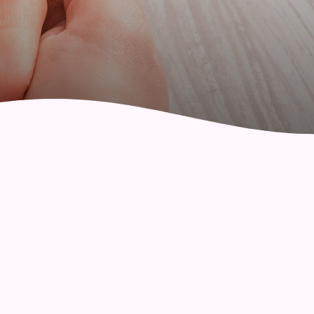
社區健康綜合服務