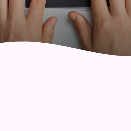
社區健康綜合服務