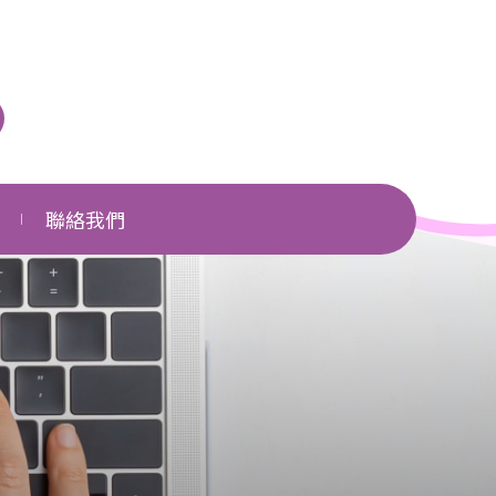
聯絡我們
單位一覽
相關網頁
下載區