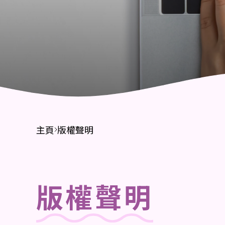
財務報告
招標公告
主頁
版權聲明
版權聲明