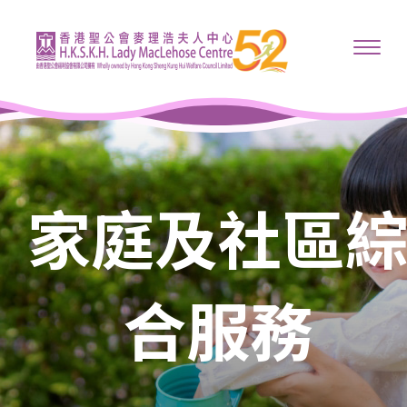
家庭及社區
合服務