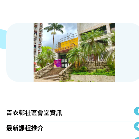
青衣邨社區會堂資訊
最新課程推介