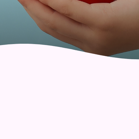
社區健康綜合服務