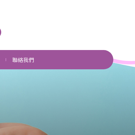
聯絡我們
單位一覽
相關網頁
下載區