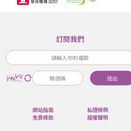
訂閱我們
送出
網站指南
私隱條例
免責條款
版權聲明