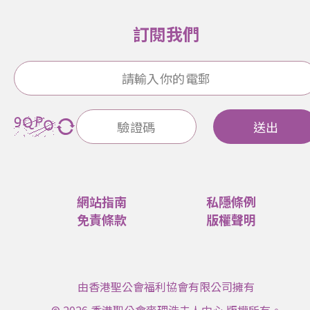
訂閱我們
送出
網站指南
私隱條例
免責條款
版權聲明
由香港聖公會福利協會有限公司擁有