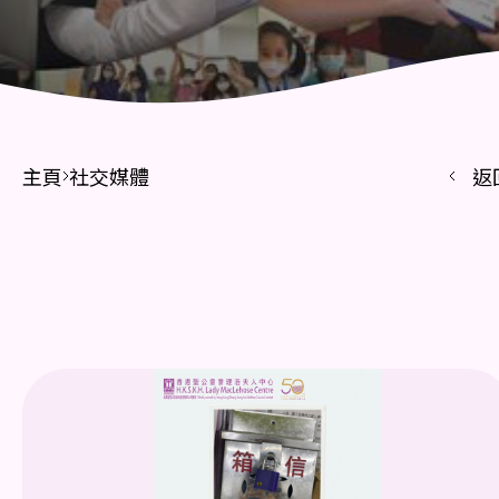
主頁
社交媒體
返