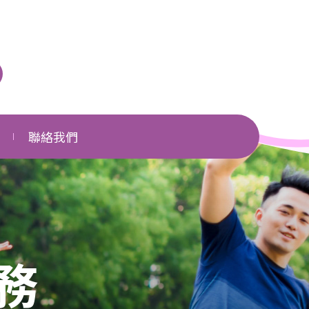
聯絡我們
單位一覽
相關網頁
下載區
務