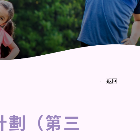
返回
計劃（第三