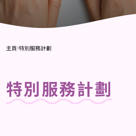
主頁
特別服務計劃
特別服務計劃