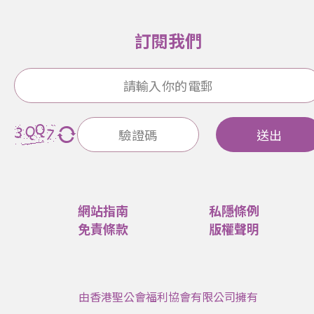
訂閱我們
送出
網站指南
私隱條例
免責條款
版權聲明
由香港聖公會福利協會有限公司擁有