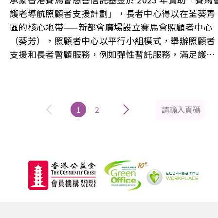
護老導航照顧者支援計劃」，長者中心得以在荃葵青
區的核心地帶——新都會廣場設立賽馬會照顧者中心
（葵芳），照顧者中心以平行小組模式，舉辦照顧者
支援和長者暫顧服務，例如彈性暫託服務，滿足護老
者與長者的身心社靈需要，同時提升社區人士對照顧
者的關注，推動構建照顧者友善社區。
1
2