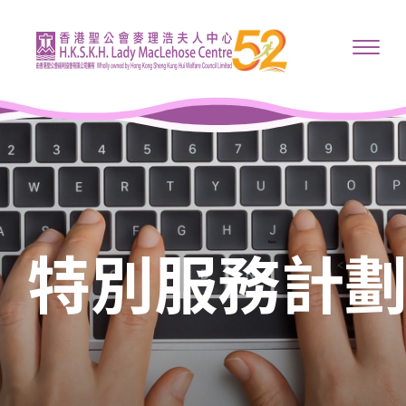
特別服務計