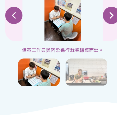
個案工作員與阿梁進行就業輔導面談。