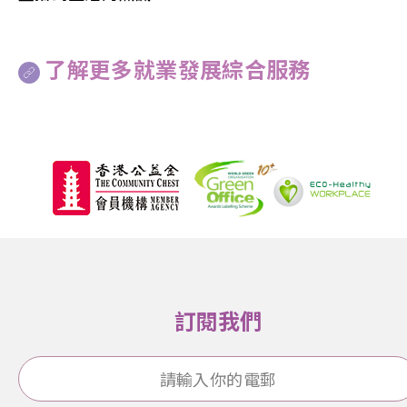
了解更多就業發展綜合服務
訂閱我們