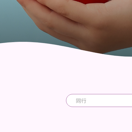
社區健康綜合服務
同行