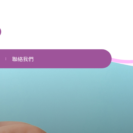
聯絡我們
單位一覽
相關網頁
下載區