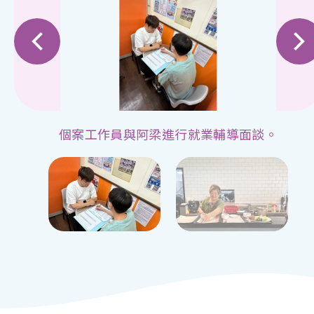
個案工作員與阿梁進行就業輔導面談。