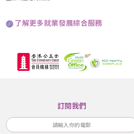
了解更多就業發展綜合服務
訂閱我們