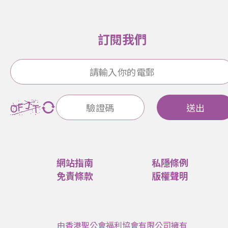
訂閱我們
送出
網站指南
私隱條例
免責條款
版權聲明
由香港聖公會福利協會有限公司擁有