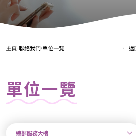
主頁
聯絡我們
單位一覽
返
單位一覽
總部服務大樓