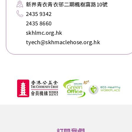
新界青衣青衣邨二期楓樹窩路10號
2435 9342
2435 8660
skhlmc.org.hk
tyech@skhmaclehose.org.hk
訂閱我們