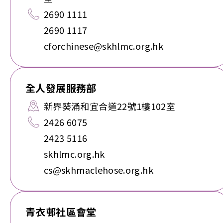
2690 1111
2690 1117
cforchinese@skhlmc.org.hk
全人發展服務部
新界葵涌和宜合道22號1樓102室
2426 6075
2423 5116
skhlmc.org.hk
cs@skhmaclehose.org.hk
青衣邨社區會堂